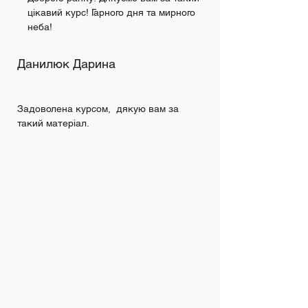
цікавий курс! Гарного дня та мирного 
неба!
Данилюк Дарина
Задоволена курсом,  дякую вам за 
такий матеріал.