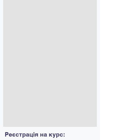
Реєстрація на курс: