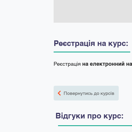
Реєстрація на курс:
Реєстрація
на електронний н
Повернутись до курсів
Відгуки про курс: