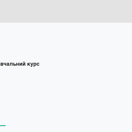
авчальний курс