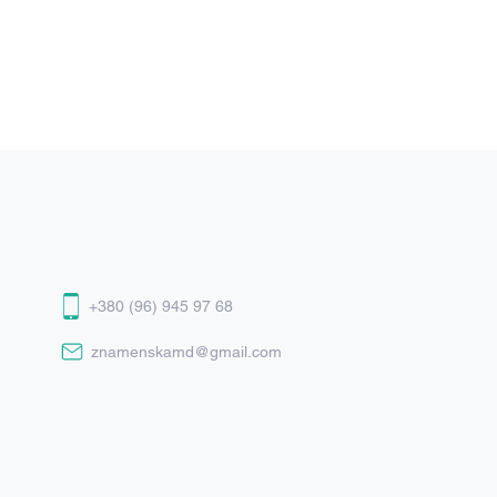
Контакти
+380 (96) 945 97 68
znamenskamd@gmail.com