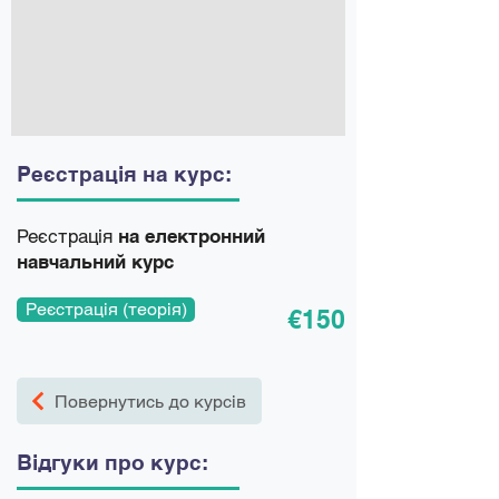
Реєстрація на курс:
Реєстрація
на електронний
навчальний курс
Реєстрація (теорія)
€150
Повернутись до курсів
Відгуки про курс: